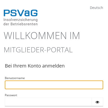
Deutsch
WILLKOMMEN IM
MITGLIEDER-PORTAL
Bei Ihrem Konto anmelden
Benutzername
Passwort