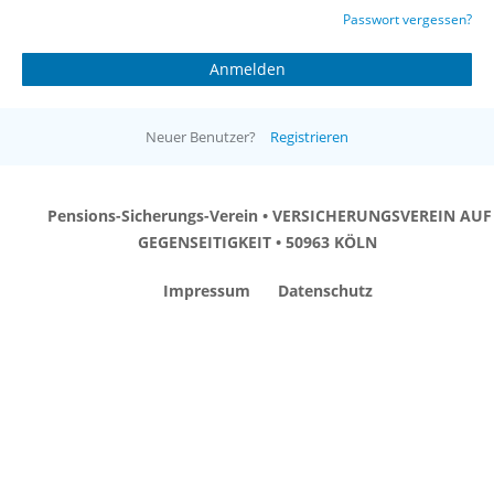
Passwort vergessen?
Neuer Benutzer?
Registrieren
Pensions-Sicherungs-Verein • VERSICHERUNGSVEREIN AUF
GEGENSEITIGKEIT • 50963 KÖLN
Impressum
Datenschutz